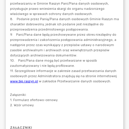
ZAŁĄCZNIKI