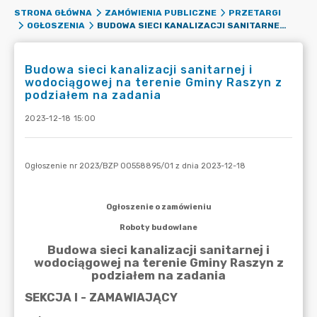
STRONA GŁÓWNA
ZAMÓWIENIA PUBLICZNE
PRZETARGI
BUDOWA SIECI KANALIZACJI SANITARNEJ I WODOCIĄGOWEJ NA TERENIE GMINY RASZYN Z PODZIAŁEM NA ZADANIA
OGŁOSZENIA
Budowa sieci kanalizacji sanitarnej i
wodociągowej na terenie Gminy Raszyn z
podziałem na zadania
2023-12-18 15:00