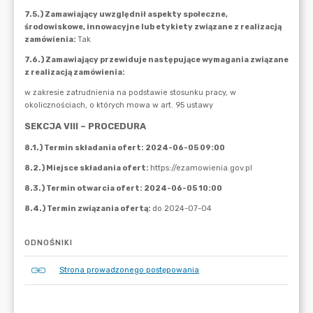
ODNOŚNIKI
Strona prowadzonego postępowania