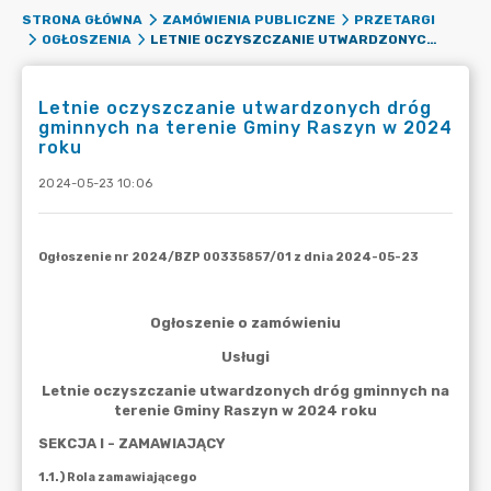
STRONA GŁÓWNA
ZAMÓWIENIA PUBLICZNE
PRZETARGI
LETNIE OCZYSZCZANIE UTWARDZONYCH DRÓG GMINNYCH NA TERENIE GMINY RASZYN W 2024 ROKU
OGŁOSZENIA
Letnie oczyszczanie utwardzonych dróg
gminnych na terenie Gminy Raszyn w 2024
roku
2024-05-23 10:06