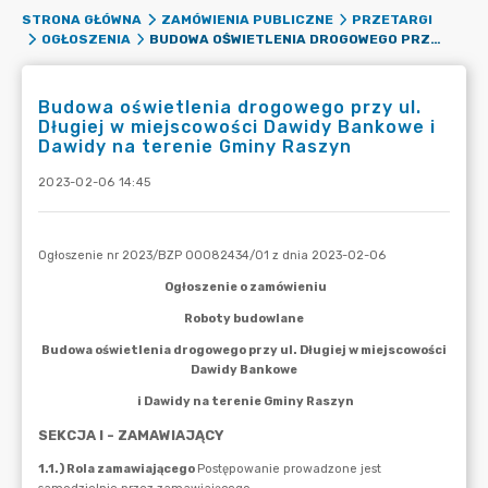
STRONA GŁÓWNA
ZAMÓWIENIA PUBLICZNE
PRZETARGI
BUDOWA OŚWIETLENIA DROGOWEGO PRZY UL. DŁUGIEJ W MIEJSCOWOŚCI DAWIDY BANKOWE I DAWIDY NA TERENIE GMINY RASZYN
OGŁOSZENIA
Budowa oświetlenia drogowego przy ul.
Długiej w miejscowości Dawidy Bankowe i
Dawidy na terenie Gminy Raszyn
2023-02-06 14:45