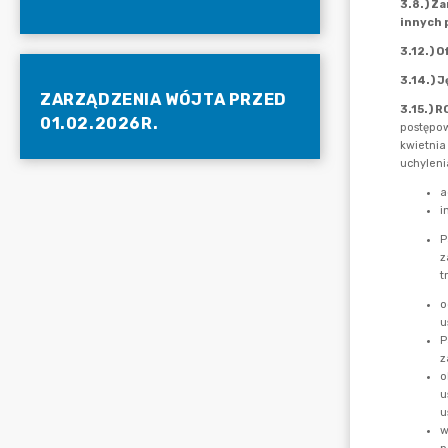
ZARZĄDZENIA WÓJTA PRZED
01.02.2026R.