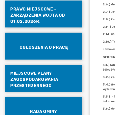
PRAWO MIEJSCOWE -
ZARZĄDZENIA WÓJTA OD
01.02.2026R.
OGŁOSZENIA O PRACĘ
MIEJSCOWE PLANY
ZAGOSPODAROWANIA
PRZESTRZENNEGO
RADA GMINY