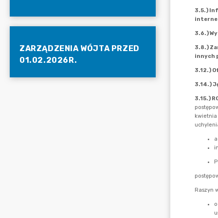
ZARZĄDZENIA WÓJTA PRZED
01.02.2026R.