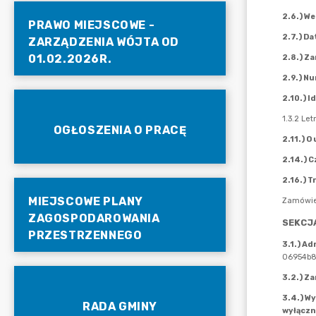
PRAWO MIEJSCOWE -
ZARZĄDZENIA WÓJTA OD
01.02.2026R.
OGŁOSZENIA O PRACĘ
MIEJSCOWE PLANY
ZAGOSPODAROWANIA
PRZESTRZENNEGO
RADA GMINY