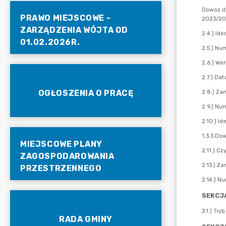
PRAWO MIEJSCOWE -
ZARZĄDZENIA WÓJTA OD
01.02.2026R.
OGŁOSZENIA O PRACĘ
MIEJSCOWE PLANY
ZAGOSPODAROWANIA
PRZESTRZENNEGO
RADA GMINY