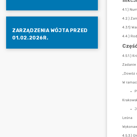
ZARZĄDZENIA WÓJTA PRZED
01.02.2026R.