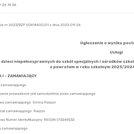
-26 14:56