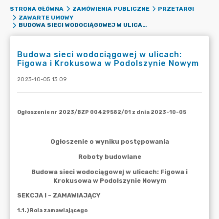
STRONA GŁÓWNA
ZAMÓWIENIA PUBLICZNE
PRZETARGI
ZAWARTE UMOWY
BUDOWA SIECI WODOCIĄGOWEJ W ULICACH: FIGOWA I KROKUSOWA W PODOLSZYNIE NOWYM
Budowa sieci wodociągowej w ulicach:
Figowa i Krokusowa w Podolszynie Nowym
2023-10-05 13:09