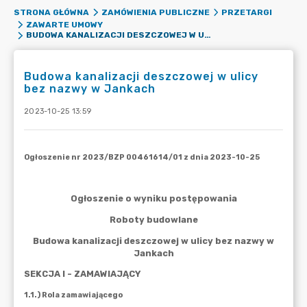
STRONA GŁÓWNA
ZAMÓWIENIA PUBLICZNE
PRZETARGI
ZAWARTE UMOWY
BUDOWA KANALIZACJI DESZCZOWEJ W ULICY BEZ NAZWY W JANKACH
Budowa kanalizacji deszczowej w ulicy
bez nazwy w Jankach
2023-10-25 13:59