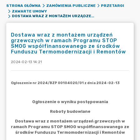
STRONA GŁÓWNA
ZAMÓWIENIA PUBLICZNE
PRZETARGI
ZAWARTE UMOWY
DOSTAWA WRAZ Z MONTAŻEM URZĄDZEŃ GRZEWCZYCH W RAMACH PROGRAMU STOP SMOG WSPÓŁFINANSOWANEGO ZE ŚRODKÓW FUNDUSZU TERMOMODERNIZACJI I REMONTÓW
Dostawa wraz z montażem urządzeń
grzewczych w ramach Programu STOP
SMOG współfinansowanego ze środków
Funduszu Termomodernizacji i Remontów
2024-02-13 14:21