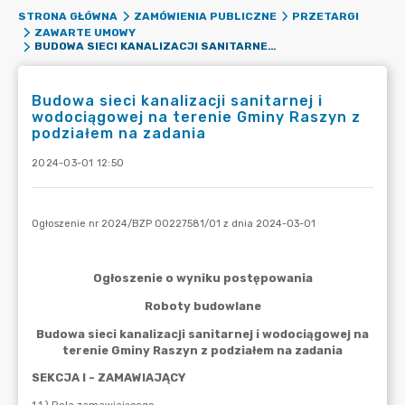
STRONA GŁÓWNA
ZAMÓWIENIA PUBLICZNE
PRZETARGI
ZAWARTE UMOWY
BUDOWA SIECI KANALIZACJI SANITARNEJ I WODOCIĄGOWEJ NA TERENIE GMINY RASZYN Z PODZIAŁEM NA ZADANIA
Budowa sieci kanalizacji sanitarnej i
wodociągowej na terenie Gminy Raszyn z
podziałem na zadania
2024-03-01 12:50