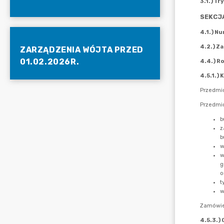
ZARZĄDZENIA WÓJTA PRZED
01.02.2026R.