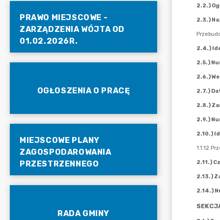
PRAWO MIEJSCOWE -
ZARZĄDZENIA WÓJTA OD
01.02.2026R.
OGŁOSZENIA O PRACĘ
MIEJSCOWE PLANY
ZAGOSPODAROWANIA
PRZESTRZENNEGO
RADA GMINY