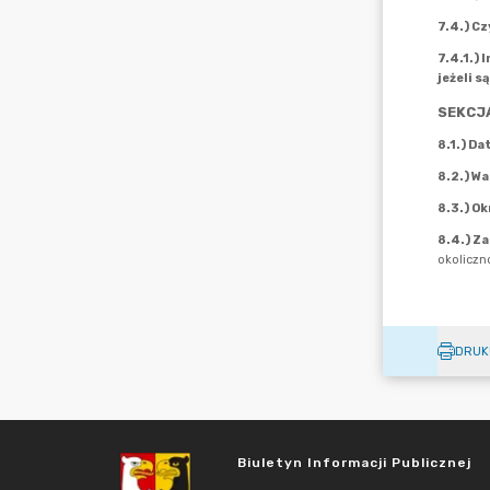
DRUK
Biuletyn Informacji Publicznej