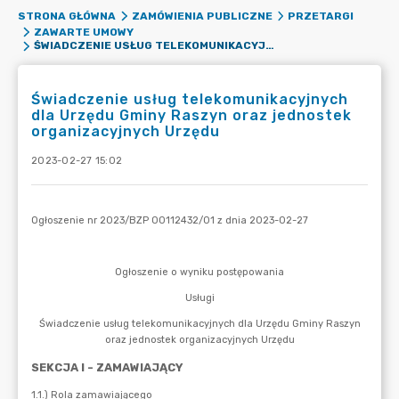
STRONA GŁÓWNA
ZAMÓWIENIA PUBLICZNE
PRZETARGI
ZAWARTE UMOWY
ŚWIADCZENIE USŁUG TELEKOMUNIKACYJNYCH DLA URZĘDU GMINY RASZYN ORAZ JEDNOSTEK ORGANIZACYJNYCH URZĘDU
Świadczenie usług telekomunikacyjnych
dla Urzędu Gminy Raszyn oraz jednostek
organizacyjnych Urzędu
2023-02-27 15:02