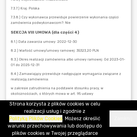
Strona korzysta z plików cookies w celu
realizacji usług i zgodnie z
Polityką Plików Cookies
. Możesz określić
Zamknij
warunki przechowywania lub dostępu do
plików cookies w Twojej przeglądarce