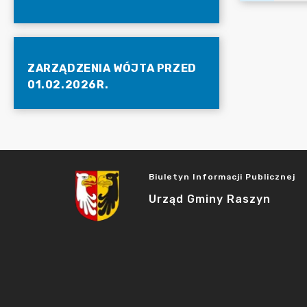
ZARZĄDZENIA WÓJTA PRZED
01.02.2026R.
Biuletyn Informacji Publicznej
Urząd Gminy Raszyn