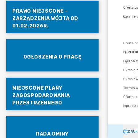
PRAWO MIEJSCOWE -
ZARZĄDZENIA WÓJTA OD
01.02.2026R.
OGŁOSZENIA O PRACĘ
MIEJSCOWE PLANY
ZAGOSPODAROWANIA
PRZESTRZENNEGO
DRUK
RADA GMINY