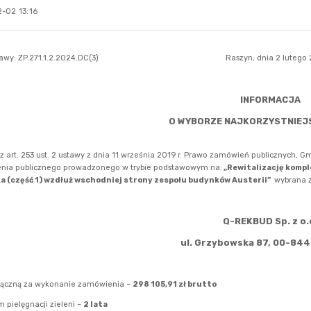
-02 13:16