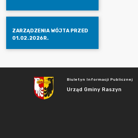
ZARZĄDZENIA WÓJTA PRZED
01.02.2026R.
Biuletyn Informacji Publicznej
Urząd Gminy Raszyn