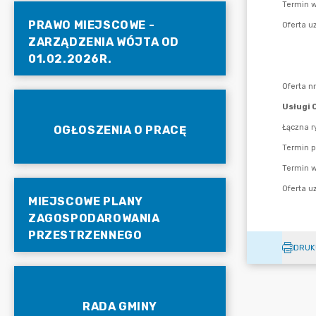
PRAWO MIEJSCOWE -
ZARZĄDZENIA WÓJTA OD
01.02.2026R.
OGŁOSZENIA O PRACĘ
MIEJSCOWE PLANY
ZAGOSPODAROWANIA
PRZESTRZENNEGO
DRUK
RADA GMINY