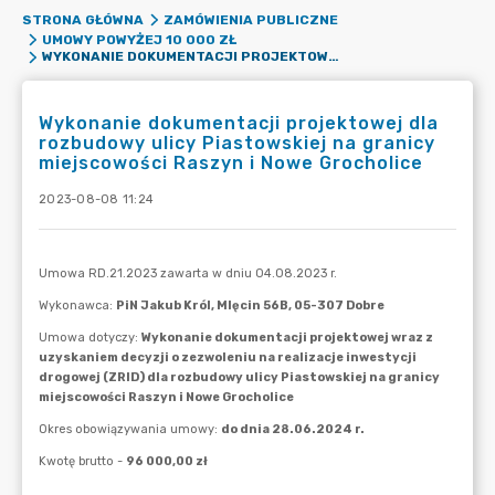
STRONA GŁÓWNA
ZAMÓWIENIA PUBLICZNE
UMOWY POWYŻEJ 10 000 ZŁ
WYKONANIE DOKUMENTACJI PROJEKTOWEJ DLA ROZBUDOWY ULICY PIASTOWSKIEJ NA GRANICY MIEJSCOWOŚCI RASZYN I NOWE GROCHOLICE
Wykonanie dokumentacji projektowej dla
rozbudowy ulicy Piastowskiej na granicy
miejscowości Raszyn i Nowe Grocholice
2023-08-08 11:24