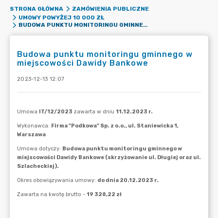
STRONA GŁÓWNA
ZAMÓWIENIA PUBLICZNE
UMOWY POWYŻEJ 10 000 ZŁ
BUDOWA PUNKTU MONITORINGU GMINNEGO W MIEJSCOWOŚCI DAWIDY BANKOWE
Budowa punktu monitoringu gminnego w
miejscowości Dawidy Bankowe
2023-12-13 12:07