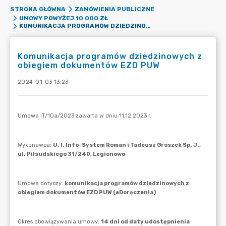
STRONA GŁÓWNA
ZAMÓWIENIA PUBLICZNE
UMOWY POWYŻEJ 10 000 ZŁ
KOMUNIKACJA PROGRAMÓW DZIEDZINOWYCH Z OBIEGIEM DOKUMENTÓW EZD PUW
Komunikacja programów dziedzinowych z
obiegiem dokumentów EZD PUW
2024-01-03 13:23