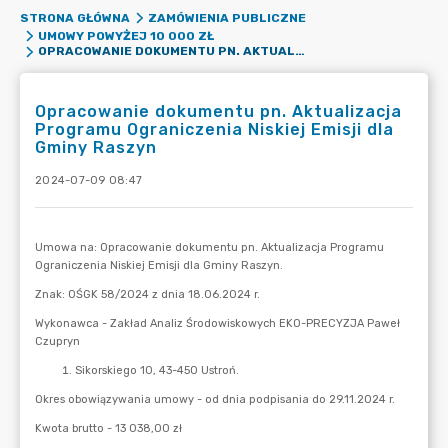
STRONA GŁÓWNA
ZAMÓWIENIA PUBLICZNE
UMOWY POWYŻEJ 10 000 ZŁ
OPRACOWANIE DOKUMENTU PN. AKTUALIZACJA PROGRAMU OGRANICZENIA NISKIEJ EMISJI DLA GMINY RASZYN
Opracowanie dokumentu pn. Aktualizacja
Programu Ograniczenia Niskiej Emisji dla
Gminy Raszyn
2024-07-09 08:47