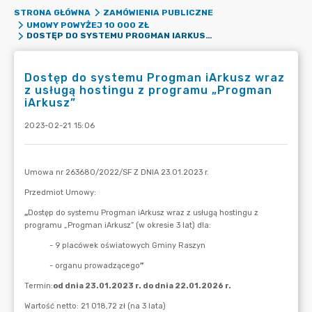
STRONA GŁÓWNA
ZAMÓWIENIA PUBLICZNE
UMOWY POWYŻEJ 10 000 ZŁ
DOSTĘP DO SYSTEMU PROGMAN IARKUSZ WRAZ Z USŁUGĄ HOSTINGU Z PROGRAMU „PROGMAN IARKUSZ”
Dostęp do systemu Progman iArkusz wraz
z usługą hostingu z programu „Progman
iArkusz”
2023-02-21 15:06