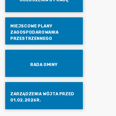
MIEJSCOWE PLANY
ZAGOSPODAROWANIA
PRZESTRZENNEGO
RADA GMINY
ZARZĄDZENIA WÓJTA PRZED
01.02.2026R.