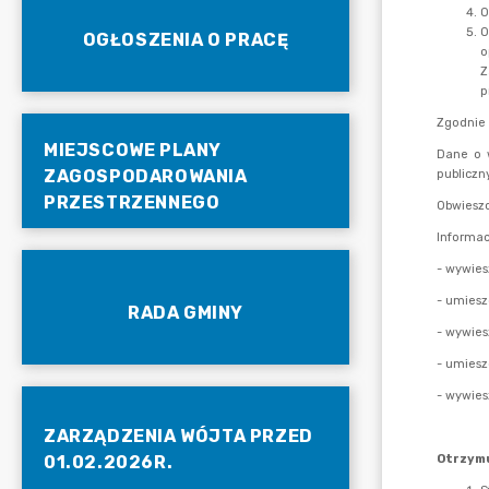
OGŁOSZENIA O PRACĘ
MIEJSCOWE PLANY
ZAGOSPODAROWANIA
PRZESTRZENNEGO
RADA GMINY
ZARZĄDZENIA WÓJTA PRZED
01.02.2026R.