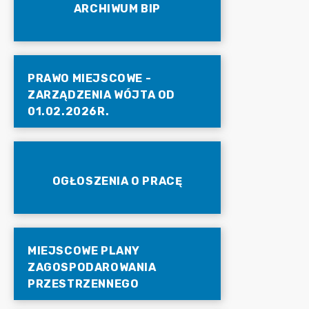
ARCHIWUM BIP
PRAWO MIEJSCOWE -
ZARZĄDZENIA WÓJTA OD
01.02.2026R.
OGŁOSZENIA O PRACĘ
MIEJSCOWE PLANY
ZAGOSPODAROWANIA
PRZESTRZENNEGO