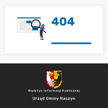
404
Biuletyn Informacji Publicznej
Urząd Gminy Raszyn