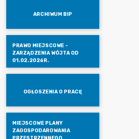
ARCHIWUM BIP
PRAWO MIEJSCOWE -
ZARZĄDZENIA WÓJTA OD
01.02.2026R.
OGŁOSZENIA O PRACĘ
MIEJSCOWE PLANY
ZAGOSPODAROWANIA
PRZESTRZENNEGO