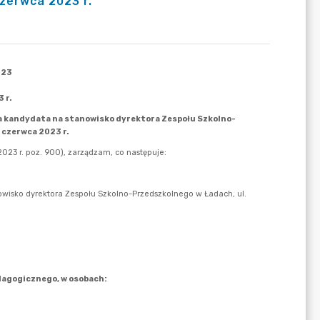
zerwca 2023 r.