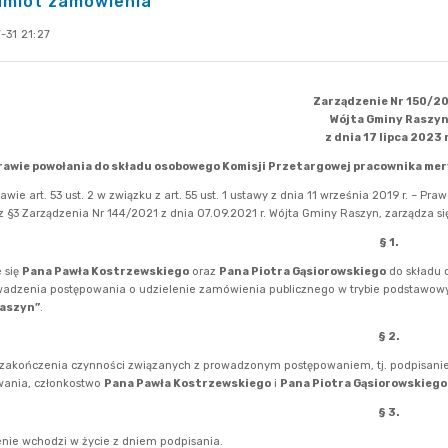
dmiot zamówienia
-31 21:27