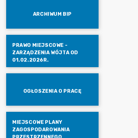
ARCHIWUM BIP
PRAWO MIEJSCOWE -
ZARZĄDZENIA WÓJTA OD
01.02.2026R.
OGŁOSZENIA O PRACĘ
MIEJSCOWE PLANY
ZAGOSPODAROWANIA
PRZESTRZENNEGO