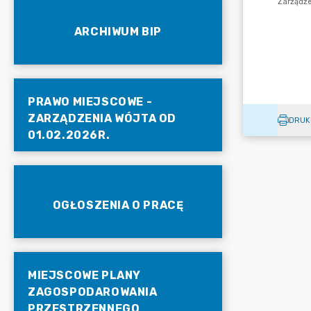
ARCHIWUM BIP
PRAWO MIEJSCOWE -
ZARZĄDZENIA WÓJTA OD
DRUK
01.02.2026R.
OGŁOSZENIA O PRACĘ
MIEJSCOWE PLANY
ZAGOSPODAROWANIA
PRZESTRZENNEGO