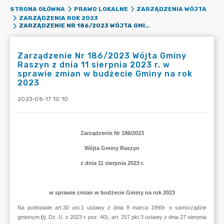
STRONA GŁÓWNA
PRAWO LOKALNE
ZARZĄDZENIA WÓJTA
ZARZĄDZENIA ROK 2023
ZARZĄDZENIE NR 186/2023 WÓJTA GMINY RASZYN Z DNIA 11 SIERPNIA 2023 R. W SPRAWIE ZMIAN W BUDŻECIE GMINY NA ROK 2023
Zarządzenie Nr 186/2023 Wójta Gminy
Raszyn z dnia 11 sierpnia 2023 r. w
sprawie zmian w budżecie Gminy na rok
2023
2023-08-17 10:10