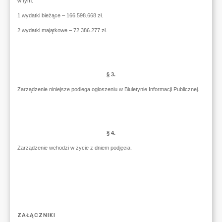
ZAŁĄCZNIKI