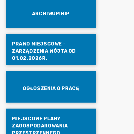
ARCHIWUM BIP
PRAWO MIEJSCOWE -
ZARZĄDZENIA WÓJTA OD
01.02.2026R.
OGŁOSZENIA O PRACĘ
MIEJSCOWE PLANY
ZAGOSPODAROWANIA
PRZESTRZENNEGO