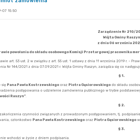
dmiot zamówienia
-07 15:50