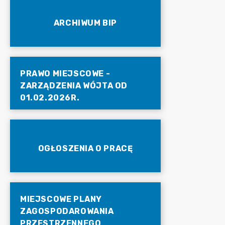
ARCHIWUM BIP
PRAWO MIEJSCOWE -
ZARZĄDZENIA WÓJTA OD
01.02.2026R.
OGŁOSZENIA O PRACĘ
MIEJSCOWE PLANY
ZAGOSPODAROWANIA
PRZESTRZENNEGO