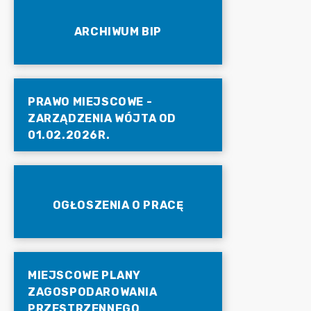
ARCHIWUM BIP
PRAWO MIEJSCOWE -
ZARZĄDZENIA WÓJTA OD
01.02.2026R.
OGŁOSZENIA O PRACĘ
MIEJSCOWE PLANY
ZAGOSPODAROWANIA
PRZESTRZENNEGO