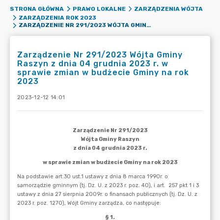
STRONA GŁÓWNA
PRAWO LOKALNE
ZARZĄDZENIA WÓJTA
ZARZĄDZENIA ROK 2023
ZARZĄDZENIE NR 291/2023 WÓJTA GMINY RASZYN Z DNIA 04 GRUDNIA 2023 R. W SPRAWIE ZMIAN W BUDŻECIE GMINY NA ROK 2023
Zarządzenie Nr 291/2023 Wójta Gminy
Raszyn z dnia 04 grudnia 2023 r. w
sprawie zmian w budżecie Gminy na rok
2023
2023-12-12 14:01