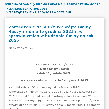
STRONA GŁÓWNA
PRAWO LOKALNE
ZARZĄDZENIA WÓJTA
ZARZĄDZENIA ROK 2023
ZARZĄDZENIE NR 300/2023 WÓJTA GMINY RASZYN Z DNIA 15 GRUDNIA 2023 R. W SPRAWIE ZMIAN W BUDŻECIE GMINY NA ROK 2023
Zarządzenie Nr 300/2023 Wójta Gminy
Raszyn z dnia 15 grudnia 2023 r. w
sprawie zmian w budżecie Gminy na rok
2023
2023-12-19 20:25