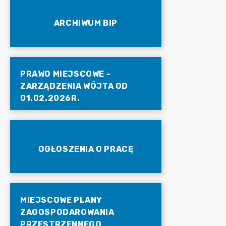
ARCHIWUM BIP
PRAWO MIEJSCOWE -
ZARZĄDZENIA WÓJTA OD
01.02.2026R.
OGŁOSZENIA O PRACĘ
MIEJSCOWE PLANY
ZAGOSPODAROWANIA
PRZESTRZENNEGO