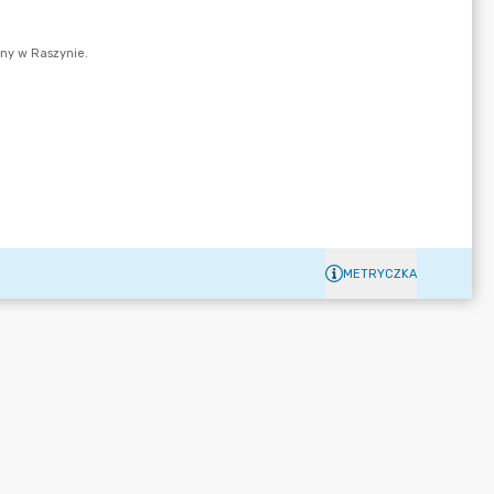
METRYCZKA