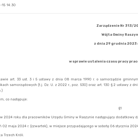
-15 14:30