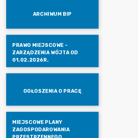
ARCHIWUM BIP
PRAWO MIEJSCOWE -
ZARZĄDZENIA WÓJTA OD
01.02.2026R.
OGŁOSZENIA O PRACĘ
MIEJSCOWE PLANY
ZAGOSPODAROWANIA
PRZESTRZENNEGO