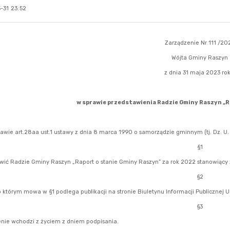
-31 23:52