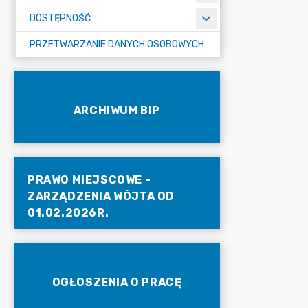
DOSTĘPNOŚĆ
PRZETWARZANIE DANYCH OSOBOWYCH
ARCHIWUM BIP
PRAWO MIEJSCOWE -
ZARZĄDZENIA WÓJTA OD
01.02.2026R.
OGŁOSZENIA O PRACĘ