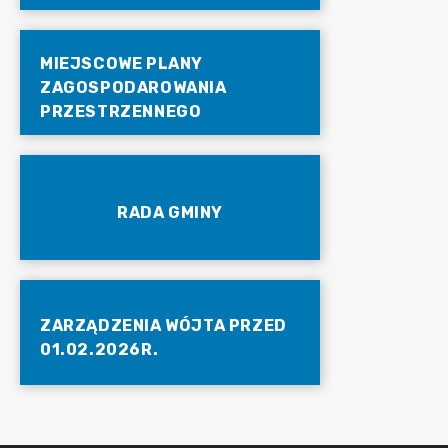
MIEJSCOWE PLANY
ZAGOSPODAROWANIA
PRZESTRZENNEGO
RADA GMINY
ZARZĄDZENIA WÓJTA PRZED
01.02.2026R.