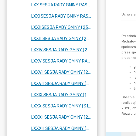
LXX SESJA RADY GMINY RASZYN (26 STYCZNIA 2023 R.)
LXXI SESJA RADY GMINY RASZYN (23 LUTEGO 2023 R.)
LXXII SESJA RADY GMINY (23 MARCA 2023 R.)
LXXIII SESJA RADY GMINY (27 KWIETNIA 2023 R.)
LXXIV SESJA RADY GMINY (25 MAJA 2023 R.)
LXXV SESJA RADY GMINY RASZYN (2 CZERWCA 2023 R.)
LXXVII SESJA RADY GMINY (28 CZERWCA 2023 R.)
LXXVIII SESJA RADY GMINY (06 LIPCA 2023 ROKU)
LXXIX SESJA RADY GMINY (10 SIERPNIA 2023 R.)
LXXX SESJA RADY GMINY (31 SIERPNIA 2023 R.)
LXXXII SESJA RADY GMINY (22 WRZEŚNIA 2023 R.)
LXXXIII SESJA RADY GMINY (29 WRZEŚNIA 2023 R.)