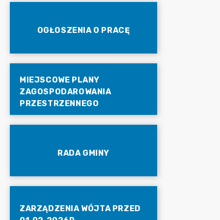
OGŁOSZENIA O PRACĘ
MIEJSCOWE PLANY
ZAGOSPODAROWANIA
PRZESTRZENNEGO
RADA GMINY
ZARZĄDZENIA WÓJTA PRZED