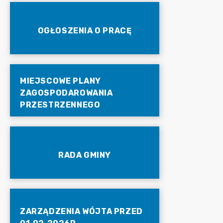
OGŁOSZENIA O PRACĘ
MIEJSCOWE PLANY
ZAGOSPODAROWANIA
PRZESTRZENNEGO
RADA GMINY
ZARZĄDZENIA WÓJTA PRZED