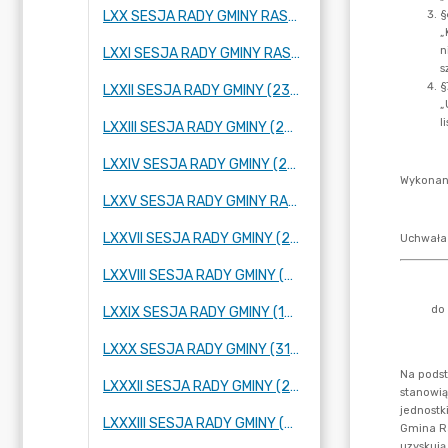
LXX SESJA RADY GMINY RASZYN (26 STYCZNIA 2023 R.)
LXXI SESJA RADY GMINY RASZYN (23 LUTEGO 2023 R.)
LXXII SESJA RADY GMINY (23 MARCA 2023 R.)
LXXIII SESJA RADY GMINY (27 KWIETNIA 2023 R.)
LXXIV SESJA RADY GMINY (25 MAJA 2023 R.)
LXXV SESJA RADY GMINY RASZYN (2 CZERWCA 2023 R.)
LXXVII SESJA RADY GMINY (28 CZERWCA 2023 R.)
LXXVIII SESJA RADY GMINY (06 LIPCA 2023 ROKU)
LXXIX SESJA RADY GMINY (10 SIERPNIA 2023 R.)
LXXX SESJA RADY GMINY (31 SIERPNIA 2023 R.)
LXXXII SESJA RADY GMINY (22 WRZEŚNIA 2023 R.)
LXXXIII SESJA RADY GMINY (29 WRZEŚNIA 2023 R.)