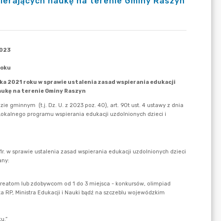
bierających naukę na terenie Gminy Raszyn