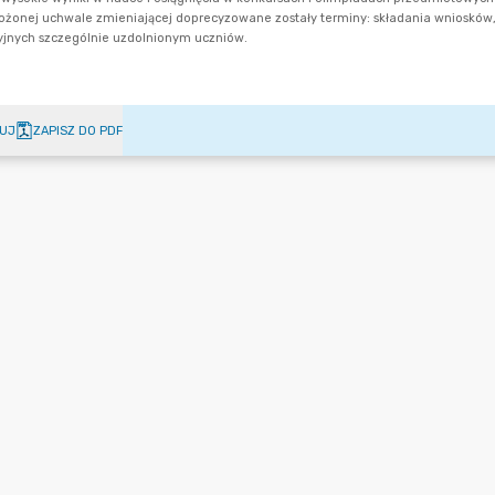
UJ
ZAPISZ DO PDF