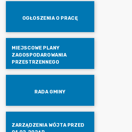
OGŁOSZENIA O PRACĘ
MIEJSCOWE PLANY
ZAGOSPODAROWANIA
PRZESTRZENNEGO
RADA GMINY
ZARZĄDZENIA WÓJTA PRZED