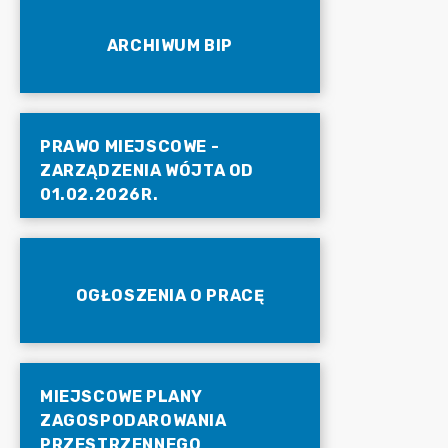
ARCHIWUM BIP
PRAWO MIEJSCOWE -
ZARZĄDZENIA WÓJTA OD
01.02.2026R.
OGŁOSZENIA O PRACĘ
MIEJSCOWE PLANY
ZAGOSPODAROWANIA
PRZESTRZENNEGO