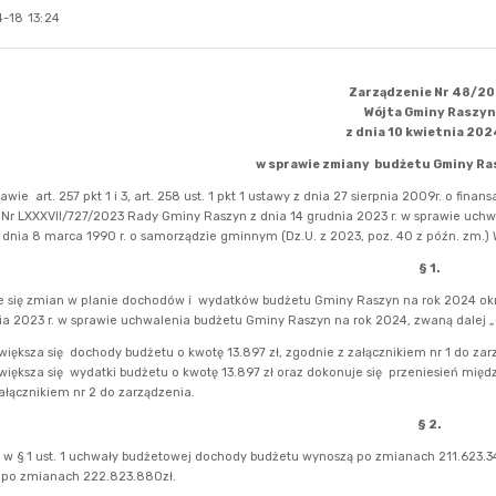
-18 13:24