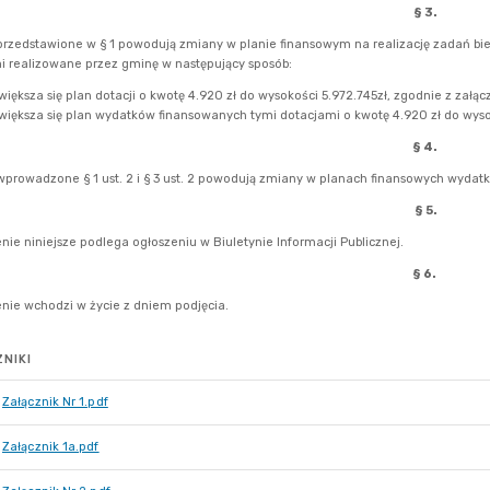
NIKI
Załącznik Nr 1.pdf
Załącznik 1a.pdf