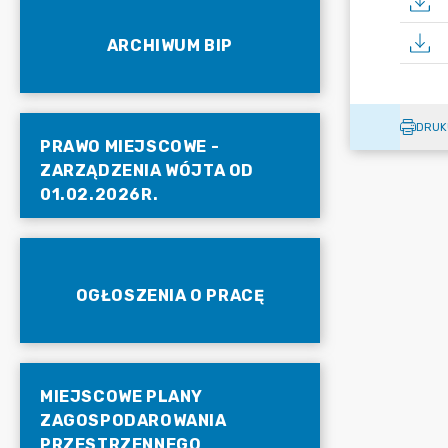
ARCHIWUM BIP
DRUK
PRAWO MIEJSCOWE -
ZARZĄDZENIA WÓJTA OD
01.02.2026R.
OGŁOSZENIA O PRACĘ
MIEJSCOWE PLANY
ZAGOSPODAROWANIA
PRZESTRZENNEGO