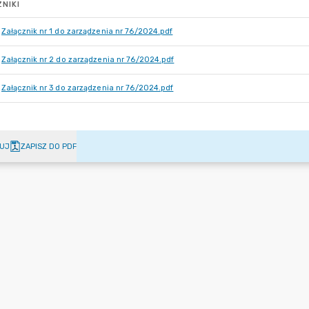
NIKI
Załącznik nr 1 do zarządzenia nr 76/2024.pdf
Załącznik nr 2 do zarządzenia nr 76/2024.pdf
Załącznik nr 3 do zarządzenia nr 76/2024.pdf
UJ
ZAPISZ DO PDF