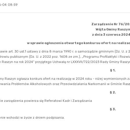
-04 08:59