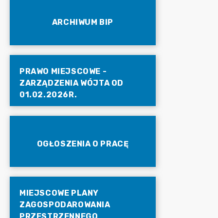
ARCHIWUM BIP
PRAWO MIEJSCOWE -
ZARZĄDZENIA WÓJTA OD
01.02.2026R.
OGŁOSZENIA O PRACĘ
MIEJSCOWE PLANY
ZAGOSPODAROWANIA
PRZESTRZENNEGO