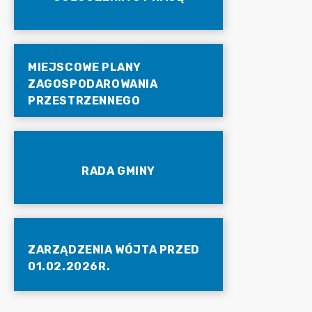
MIEJSCOWE PLANY
ZAGOSPODAROWANIA
PRZESTRZENNEGO
RADA GMINY
ZARZĄDZENIA WÓJTA PRZED
01.02.2026R.