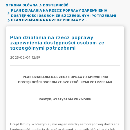
STRONA GŁÓWNA
DOSTĘPNOŚĆ
PLAN DZIAŁANIA NA RZECZ POPRAWY ZAPEWNIENIA
DOSTĘPNOŚCI OSOBOM ZE SZCZEGÓLNYMI POTRZEBAMI
PLAN DZIAŁANIA NA RZECZ POPRAWY ZAPEWNIENIA DOSTĘPNOŚCI OSOBOM ZE SZCZEGÓLNYMI POTRZEBAMI
Plan działania na rzecz poprawy
zapewnienia dostępności osobom ze
szczególnymi potrzebami
2025-02-04 12:59