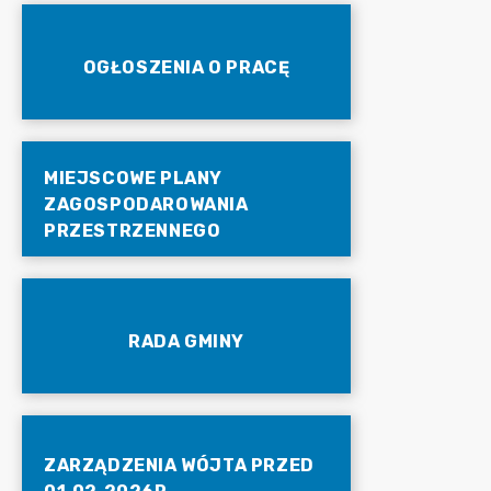
OGŁOSZENIA O PRACĘ
MIEJSCOWE PLANY
ZAGOSPODAROWANIA
PRZESTRZENNEGO
RADA GMINY
ZARZĄDZENIA WÓJTA PRZED