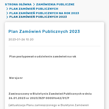
STRONA GŁÓWNA
ZAMÓWIENIA PUBLICZNE
PLAN ZAMÓWIEŃ PUBLICZNYCH
PLAN ZAMÓWIEŃ PUBLICZNYCH NA ROK 2023
PLAN ZAMÓWIEŃ PUBLICZNYCH 2023
Plan Zamówień Publicznych 2023
2023-01-26 10:20