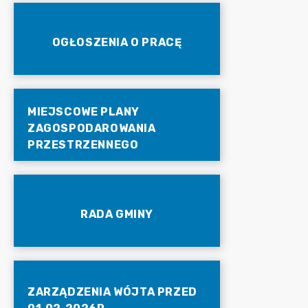
OGŁOSZENIA O PRACĘ
MIEJSCOWE PLANY
ZAGOSPODAROWANIA
PRZESTRZENNEGO
RADA GMINY
ZARZĄDZENIA WÓJTA PRZED